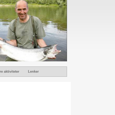
e aktiviteter
Lenker